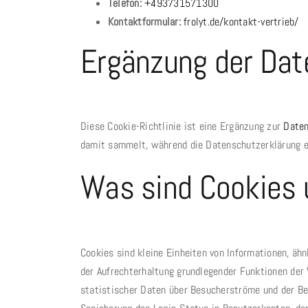
Telefon:
+493731571300
Kontaktformular:
frolyt.de/kontakt-vertrieb/
Ergänzung der Dat
Diese Cookie-Richtlinie ist eine Ergänzung zur
Daten
damit sammelt, während die Datenschutzerklärung ei
Was sind Cookies 
Cookies sind kleine Einheiten von Informationen, äh
der Aufrechterhaltung grundlegender Funktionen der 
statistischer Daten über Besucherströme und der Ber