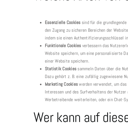
Essenzielle Cookies
sind für die grundlegende
den Zugang zu sicheren Bereichen der Website. 
indem sie einen Authentifizierungsschlüssel i
Funktionale Cookies
verbessern das Nutzererle
Website speichern, um eine personalisierte Da
einer Website speichern.
Statistik Cookies
sammeln Daten über die Nutz
Dazu gehört z. B. eine zufällig zugewiesene N
Marketing Cookies
werden verwendet, um das N
Interessen und des Surfverhaltens der Nutzer 
Werbetreibende weiterleiten, oder ein Chat-S
Wer kann auf dies