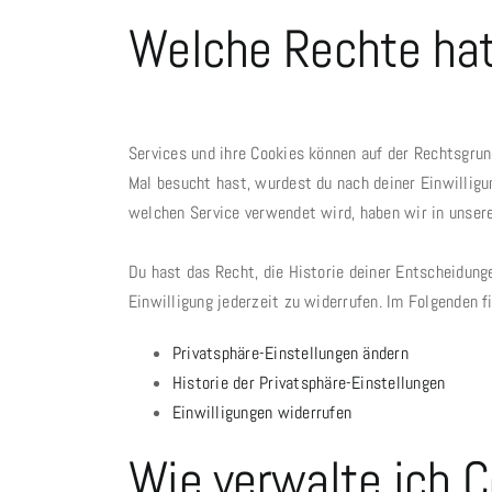
Welche Rechte hat
Services und ihre Cookies können auf der Rechtsgrun
Mal besucht hast, wurdest du nach deiner Einwillig
welchen Service verwendet wird, haben wir in unsere
Du hast das Recht, die Historie deiner Entscheidung
Einwilligung jederzeit zu widerrufen. Im Folgenden 
Privatsphäre-Einstellungen ändern
Historie der Privatsphäre-Einstellungen
Einwilligungen widerrufen
Wie verwalte ich 