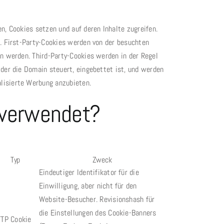
n, Cookies setzen und auf deren Inhalte zugreifen.
s. First-Party-Cookies werden von der besuchten
en werden. Third-Party-Cookies werden in der Regel
der die Domain steuert, eingebettet ist, und werden
lisierte Werbung anzubieten.
 verwendet?
Typ
Zweck
Eindeutiger Identifikator für die
Einwilligung, aber nicht für den
Website-Besucher. Revisionshash für
die Einstellungen des Cookie-Banners
TP Cookie