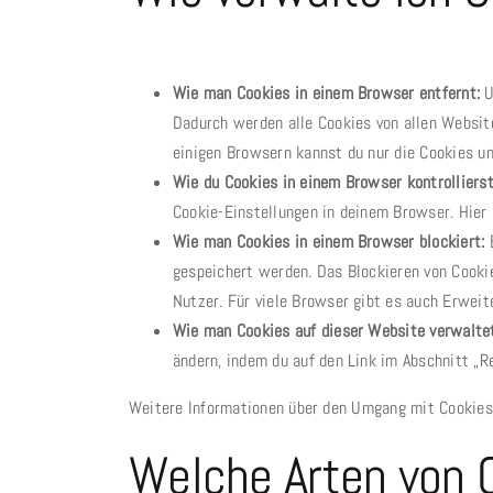
Wie man Cookies in einem Browser entfernt:
U
Dadurch werden alle Cookies von allen Websit
einigen Browsern kannst du nur die Cookies u
Wie du Cookies in einem Browser kontrollierst
Cookie-Einstellungen in deinem Browser. Hier
Wie man Cookies in einem Browser blockiert:
B
gespeichert werden. Das Blockieren von Cookie
Nutzer. Für viele Browser gibt es auch Erweit
Wie man Cookies auf dieser Website verwalte
ändern, indem du auf den Link im Abschnitt „R
Weitere Informationen über den Umgang mit Cookies
Welche Arten von C