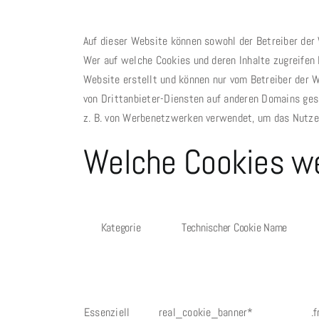
Auf dieser Website können sowohl der Betreiber der 
Wer auf welche Cookies und deren Inhalte zugreifen 
Website erstellt und können nur vom Betreiber der W
von Drittanbieter-Diensten auf anderen Domains gese
z. B. von Werbenetzwerken verwendet, um das Nutzer
Welche Cookies we
Kategorie
Technischer Cookie Name
Essenziell
real_cookie_banner*
.