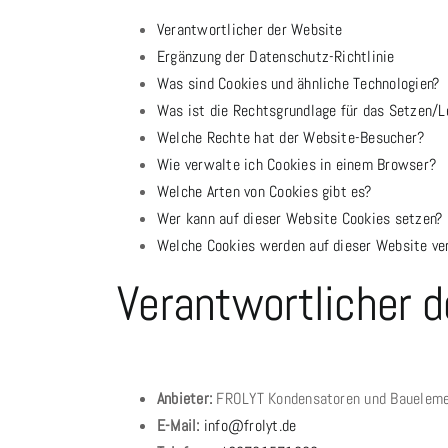
Verantwortlicher der Website
Ergänzung der Datenschutz-Richtlinie
Was sind Cookies und ähnliche Technologien?
Was ist die Rechtsgrundlage für das Setzen/L
Welche Rechte hat der Website-Besucher?
Wie verwalte ich Cookies in einem Browser?
Welche Arten von Cookies gibt es?
Wer kann auf dieser Website Cookies setzen?
Welche Cookies werden auf dieser Website v
Verantwortlicher 
Anbieter:
FROLYT Kondensatoren und Bauelem
E-Mail:
info@frolyt.de