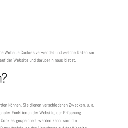
eine Website Cookies verwendet und welche Daten sie
uf der Website und darüber hinaus bietet.
n?
rden können. Sie dienen verschiedenen Zwecken, u. a.
ionaler Funktionen der Website, der Erfassung
 Cookies gespeichert werden kann, sind die