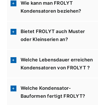
Wie kann man FROLYT
Kondensatoren beziehen?
Bietet FROLYT auch Muster
oder Kleinserien an?
Welche Lebensdauer erreichen
Kondensatoren von FROLYT ?
Welche Kondensator-
Bauformen fertigt FROLYT?