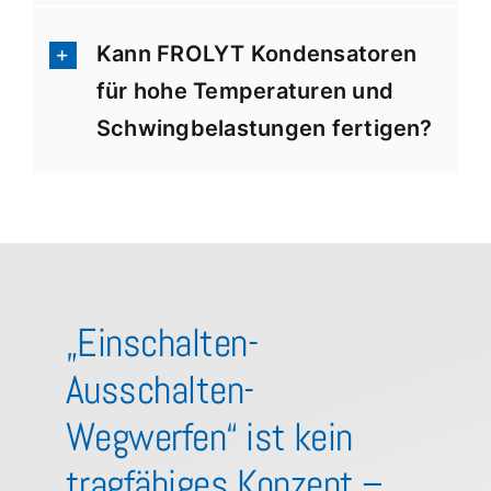
Kann FROLYT Kondensatoren
für hohe Temperaturen und
Schwingbelastungen fertigen?
„Einschalten-
Ausschalten-
Wegwerfen“ ist kein
tragfähiges Konzept –