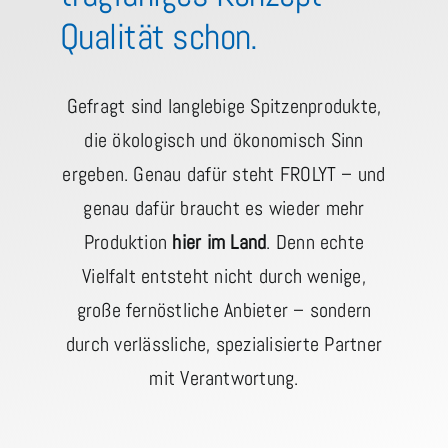
Qualität schon.
Gefragt sind langlebige Spitzenprodukte,
die ökologisch und ökonomisch Sinn
ergeben. Genau dafür steht FROLYT – und
genau dafür braucht es wieder mehr
Produktion
hier im Land
. Denn echte
Vielfalt entsteht nicht durch wenige,
große fernöstliche Anbieter – sondern
durch verlässliche, spezialisierte Partner
mit Verantwortung.