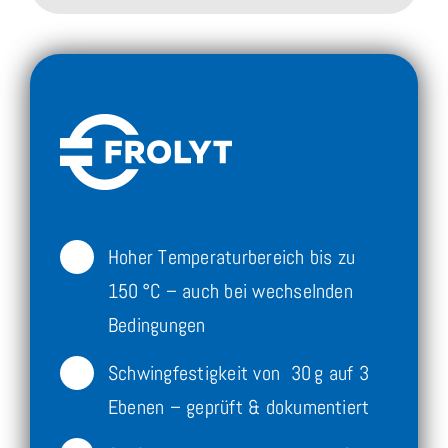
Hoher Temperaturbereich bis zu
150 °C – auch bei wechselnden
Bedingungen
Schwingfestigkeit von 30 g auf 3
Ebenen – geprüft & dokumentiert