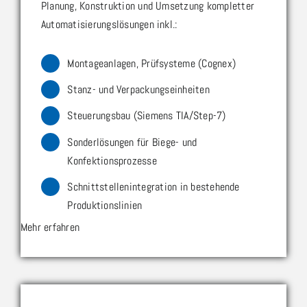
Planung, Konstruktion und Umsetzung kompletter
Automatisierungslösungen inkl.:
Montageanlagen, Prüfsysteme (Cognex)
Stanz- und Verpackungseinheiten
Steuerungsbau (Siemens TIA/Step-7)
Sonderlösungen für Biege- und
Konfektionsprozesse
Schnittstellenintegration in bestehende
Produktionslinien
Mehr erfahren