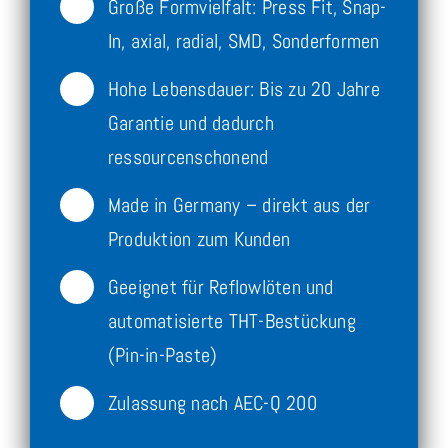
Große Formvielfalt: Press Fit, Snap-
In, axial, radial, SMD, Sonderformen
Hohe Lebensdauer: Bis zu 20 Jahre
Garantie und dadurch
ressourcenschonend
Made in Germany – direkt aus der
Produktion zum Kunden
Geeignet für Reflowlöten und
automatisierte THT-Bestückung
(Pin-in-Paste)
Zulassung nach AEC-Q 200