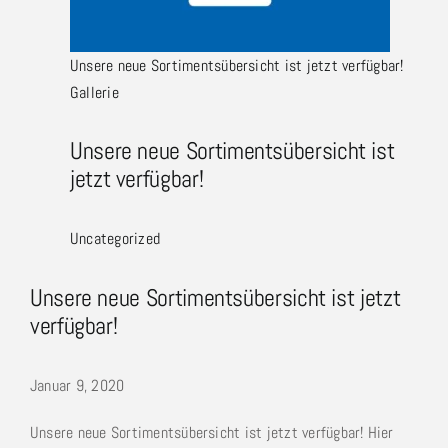
Unsere neue Sortimentsübersicht ist jetzt verfügbar!
Gallerie
Unsere neue Sortimentsübersicht ist
jetzt verfügbar!
Uncategorized
Unsere neue Sortimentsübersicht ist jetzt
verfügbar!
Januar 9, 2020
Unsere neue Sortimentsübersicht ist jetzt verfügbar! Hier