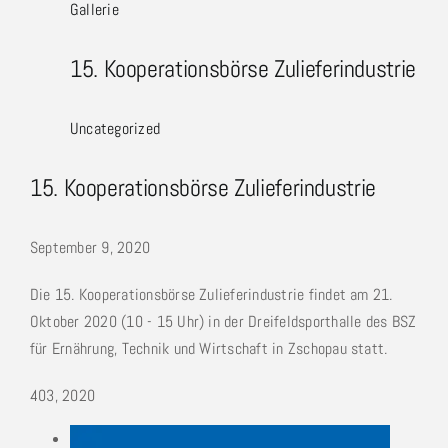
Gallerie
15. Kooperationsbörse Zulieferindustrie
Uncategorized
15. Kooperationsbörse Zulieferindustrie
September 9, 2020
Die 15. Kooperationsbörse Zulieferindustrie findet am 21.
Oktober 2020 (10 - 15 Uhr) in der Dreifeldsporthalle des BSZ
für Ernährung, Technik und Wirtschaft in Zschopau statt.
4
03, 2020