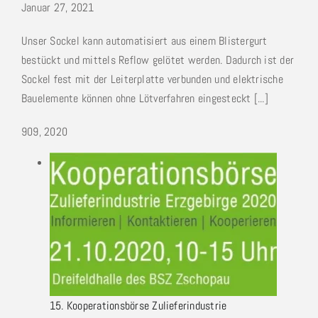
Januar 27, 2021
Unser Sockel kann automatisiert aus einem Blistergurt
bestückt und mittels Reflow gelötet werden. Dadurch ist der
Sockel fest mit der Leiterplatte verbunden und elektrische
Bauelemente können ohne Lötverfahren eingesteckt [...]
9
09, 2020
15. Kooperationsbörse Zulieferindustrie