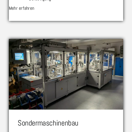
Mehr erfahren
Sondermaschinenbau