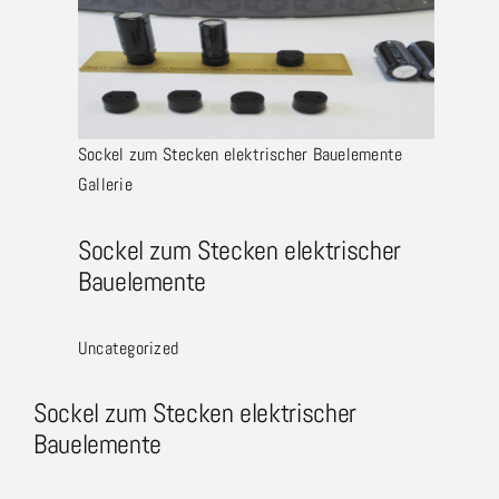
Sockel zum Stecken elektrischer Bauelemente
Gallerie
Sockel zum Stecken elektrischer
Bauelemente
Uncategorized
Sockel zum Stecken elektrischer
Bauelemente