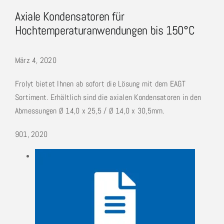
Axiale Kondensatoren für
Hochtemperaturanwendungen bis 150°C
März 4, 2020
Frolyt bietet Ihnen ab sofort die Lösung mit dem EAGT
Sortiment. Erhältlich sind die axialen Kondensatoren in den
Abmessungen Ø 14,0 x 25,5 / Ø 14,0 x 30,5mm.
9
01, 2020