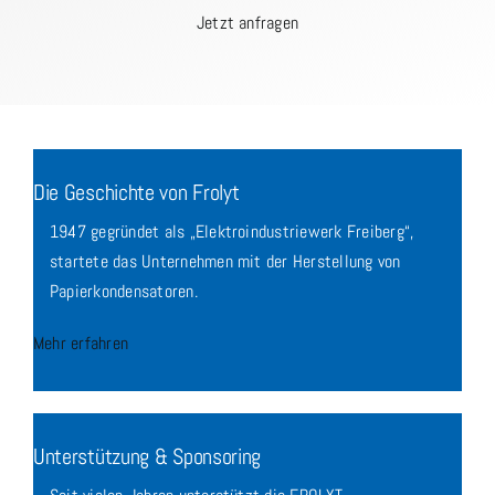
Jetzt anfragen
Die Geschichte von Frolyt
1947 gegründet als „Elektroindustriewerk Freiberg“,
startete das Unternehmen mit der Herstellung von
Papierkondensatoren.
Mehr erfahren
Unterstützung & Sponsoring