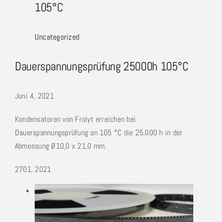
105°C
Uncategorized
Dauerspannungsprüfung 25000h 105°C
Juni 4, 2021
Kondensatoren von Frolyt erreichen bei
Dauerspannungsprüfung an 105 °C die 25.000 h in der
Abmessung Ø10,0 x 21,0 mm.
27
01, 2021