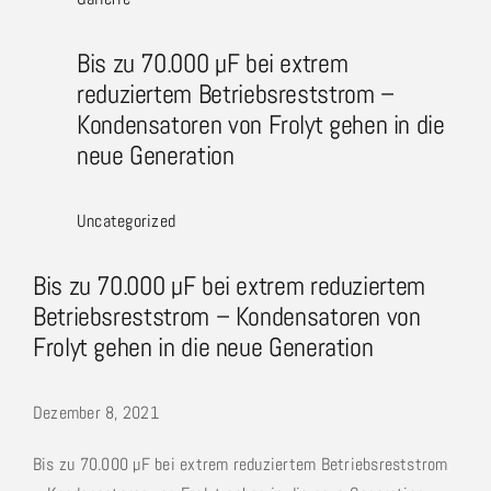
Bis zu 70.000 µF bei extrem
reduziertem Betriebsreststrom –
Kondensatoren von Frolyt gehen in die
neue Generation
Uncategorized
Bis zu 70.000 µF bei extrem reduziertem
Betriebsreststrom – Kondensatoren von
Frolyt gehen in die neue Generation
Dezember 8, 2021
Bis zu 70.000 µF bei extrem reduziertem Betriebsreststrom