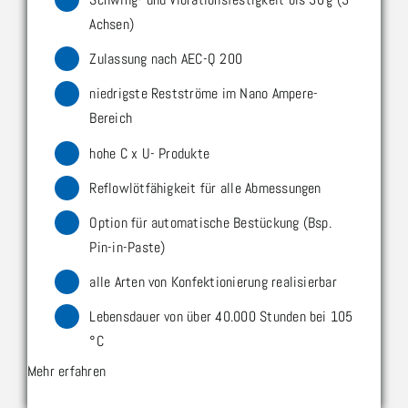
Achsen)
Zulassung nach AEC-Q 200
niedrigste Restströme im Nano Ampere-
Bereich
hohe C x U- Produkte
Reflowlötfähigkeit für alle Abmessungen
Option für automatische Bestückung (Bsp.
Pin-in-Paste)
alle Arten von Konfektionierung realisierbar
Lebensdauer von über 40.000 Stunden bei 105
°C
Mehr erfahren