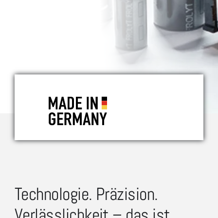
Technologie. Präzision.
Verlässlichkeit – das ist