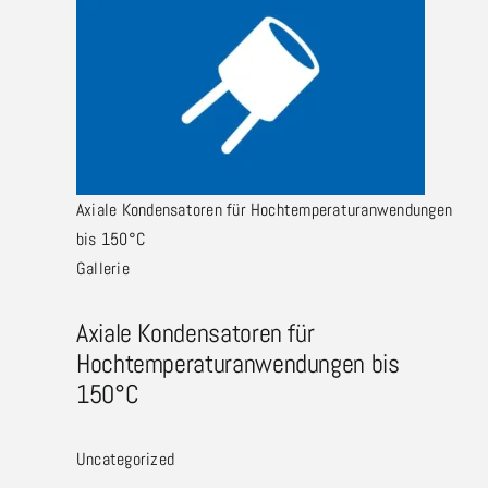
Axiale Kondensatoren für Hochtemperaturanwendungen
bis 150°C
Gallerie
Axiale Kondensatoren für
Hochtemperaturanwendungen bis
150°C
Uncategorized