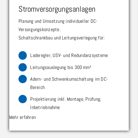
Stromversorgungsanlagen
Planung und Umsetzung individueller DC-
Versorgungskonzepte.
Schaltschrankbau und Leitungsverlegung für:
Laderegler, USV- und Redundanzsysteme
Leitungsauslegung bis 300 mm²
Adern- und Schwenkumschaltung im DC-
Bereich
Projektierung inkl. Montage, Prüfung,
Inbetriebnahme
Mehr erfahren