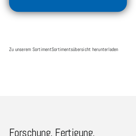
Zu unserem Sortiment
Sortimentsübersicht herunterladen
Forschung, Fertigung,