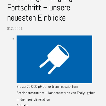
Fortschritt – unsere
neuesten Einblicke
8
12, 2021
Bis zu 70.000 µF bei extrem reduziertem
Betriebsreststrom – Kondensatoren von Frolyt gehen
in die neue Generation
Gallerie