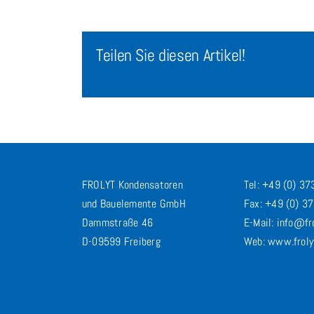
Teilen Sie diesen Artikel!
FROLYT Kondensatoren
Tel: +49 (0) 3
und Bauelemente GmbH
Fax: +49 (0) 3
Dammstraße 46
E-Mail: info@fr
D-09599 Freiberg
Web: www.froly