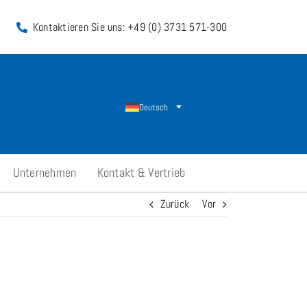
Kontaktieren Sie uns: +49 (0) 3731 571-300
Deutsch
Unternehmen
Kontakt & Vertrieb
Zurück
Vor