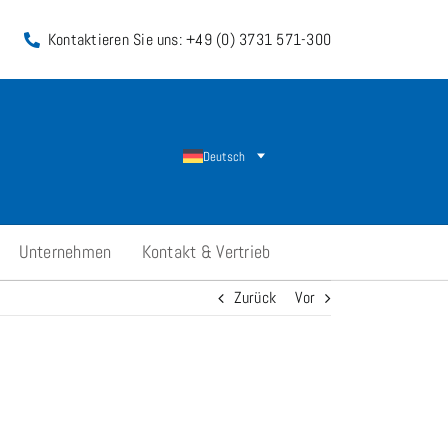
Kontaktieren Sie uns: +49 (0) 3731 571-300
Deutsch
Unternehmen
Kontakt & Vertrieb
Zurück
Vor