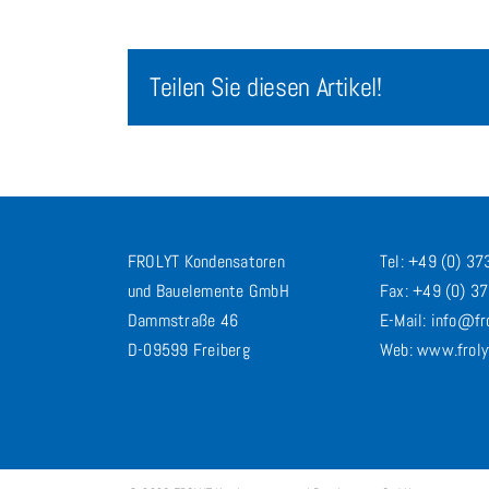
Teilen Sie diesen Artikel!
FROLYT Kondensatoren
Tel: +49 (0) 3
und Bauelemente GmbH
Fax: +49 (0) 3
Dammstraße 46
E-Mail: info@fr
D-09599 Freiberg
Web: www.froly