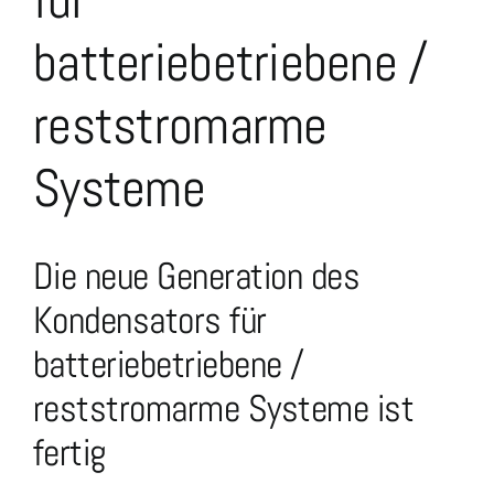
batteriebetriebene /
reststromarme
Systeme
Die neue Generation des
Kondensators für
batteriebetriebene /
reststromarme Systeme ist
fertig