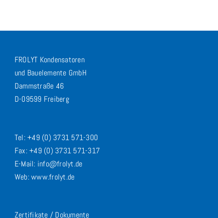
FROLYT Kondensatoren
und Bauelemente GmbH
Dammstraße 46
D-09599 Freiberg
Tel: +49 (0) 3731 571-300
Fax: +49 (0) 3731 571-317
E-Mail: info@frolyt.de
Web: www.frolyt.de
Zertifikate / Dokumente