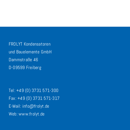
FROLYT Kondensatoren
und Bauelemente GmbH
Dammstraße 46
D-09599 Freiberg
Tel: +49 (0) 3731 571-300
Fax: +49 (0) 3731 571-317
E-Mail: info@frolyt.de
Web: www.frolyt.de