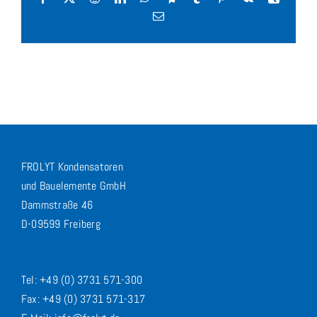
E-
Mail
FROLYT Kondensatoren
und Bauelemente GmbH
Dammstraße 46
D-09599 Freiberg
Tel: +49 (0) 3731 571-300
Fax: +49 (0) 3731 571-317